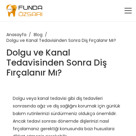
Anasayfa
/
Blog
/
Dolgu ve Kanal Tedavisinden Sonra Diş Fırçalanır Mı?
Dolgu ve Kanal
Tedavisinden Sonra Diş
Fırçalanır Mı?
Dolgu veya kanal tedavisi gibi diş tedavileri
sonrasında ağız ve diş sağlığını korumak için günlük
bakım rutinlerinizi sürdürmeniz oldukça önemlidir.
Ancak tedavi sonrası dönemde dişlerinizi nasıl
fırçalamanız gerektiği konusunda bazı hususlara