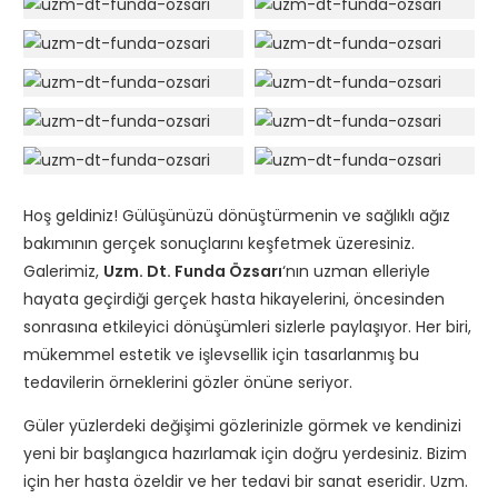
Hoş geldiniz! Gülüşünüzü dönüştürmenin ve sağlıklı ağız
bakımının gerçek sonuçlarını keşfetmek üzeresiniz.
Galerimiz,
Uzm. Dt. Funda Özsarı
‘nın uzman elleriyle
hayata geçirdiği gerçek hasta hikayelerini, öncesinden
sonrasına etkileyici dönüşümleri sizlerle paylaşıyor. Her biri,
mükemmel estetik ve işlevsellik için tasarlanmış bu
tedavilerin örneklerini gözler önüne seriyor.
Güler yüzlerdeki değişimi gözlerinizle görmek ve kendinizi
yeni bir başlangıca hazırlamak için doğru yerdesiniz. Bizim
için her hasta özeldir ve her tedavi bir sanat eseridir.
Uzm.