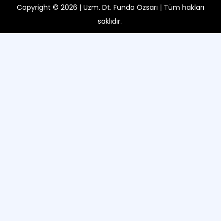
Copyright © 2026 | Uzm. Dt. Funda Özsarı | Tüm hakları
saklıdır.