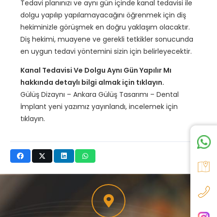
Tedavi planınızı ve aynı gün içinde kanal tedavisi ile
dolgu yapılıp yapılamayacağını öğrenmek için diş
hekiminizle görüşmek en doğru yaklaşım olacaktır.
Diş hekimi, muayene ve gerekli tetkikler sonucunda
en uygun tedavi yöntemini sizin için belirleyecektir.
Kanal Tedavisi Ve Dolgu Aynı Gün Yapılır Mı
hakkında detaylı bilgi almak için tıklayın.
Gülüş Dizaynı – Ankara Gülüş Tasarımı – Dental
İmplant yeni yazımız yayınlandı, incelemek için
tıklayın.