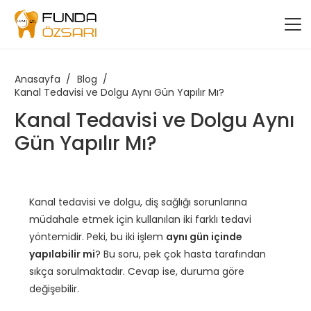
Anasayfa
/
Blog
/
Kanal Tedavisi ve Dolgu Aynı Gün Yapılır Mı?
Kanal Tedavisi ve Dolgu Aynı
Gün Yapılır Mı?
Kanal tedavisi ve dolgu, diş sağlığı sorunlarına
müdahale etmek için kullanılan iki farklı tedavi
yöntemidir. Peki, bu iki işlem
aynı gün içinde
yapılabilir mi
? Bu soru, pek çok hasta tarafından
sıkça sorulmaktadır. Cevap ise, duruma göre
değişebilir.