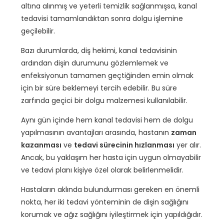
altına alınmış ve yeterli temizlik sağlanmışsa, kanal
tedavisi tamamlandıktan sonra dolgu işlemine
geçilebilir.
Bazı durumlarda, diş hekimi, kanal tedavisinin
ardından dişin durumunu gözlemlemek ve
enfeksiyonun tamamen geçtiğinden emin olmak
için bir süre beklemeyi tercih edebilir. Bu süre
zarfında geçici bir dolgu malzemesi kullanılabilir.
Aynı gün içinde hem kanal tedavisi hem de dolgu
yapılmasının avantajları arasında, hastanın
zaman
kazanması
ve
tedavi sürecinin hızlanması
yer alır.
Ancak, bu yaklaşım her hasta için uygun olmayabilir
ve tedavi planı kişiye özel olarak belirlenmelidir.
Hastaların aklında bulundurması gereken en önemli
nokta, her iki tedavi yönteminin de dişin sağlığını
korumak ve ağız sağlığını iyileştirmek için yapıldığıdır.